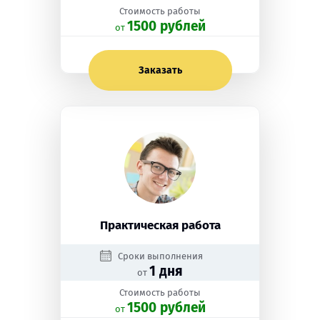
Стоимость работы
1500 рублей
oт
Заказать
Практическая работа
Сроки выполнения
1 дня
от
Стоимость работы
1500 рублей
oт