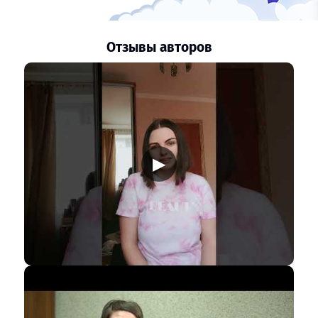
Отзывы авторов
▶