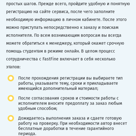
простых шагов. Прежде всего, пройдите удобную и понятную
регистрацию на сайте сервиса, после чего заполните
необходимую информацию в личном кабинете. После этого
можно приступать непосредственно к заказу и поискам
исполнителя. По всем возникающим вопросам вы всегда
можете обратиться к менеджеру, который окажет срочную
помощь студентам в режиме онлайн. В целом процесс
сотрудничества с FastFine включает в себя несколько
этапов:
После прохождения регистрации вы выбираете тип
работы, указываете тему, сроки и прикладываете
имеющийся дополнительный материал;
После согласования сроков и стоимости работы с
исполнителем вносите предоплату за заказ любым
удобным способом;
Дожидаетесь выполнения заказа и сдаете готовую
работу на проверку. При необходимости автор внесет
бесплатные доработки в течение гарантийного
периода.