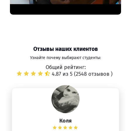
Отзывы наших клиентов
Узнайте почему выбирают студенты:
Общий рейтинг:
4.87 из 5 (
2548 отзывов
)
Коля