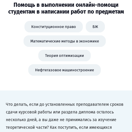
Помощь в выполнении онлайн-помощи
студентам в написании работ по предметам
Конституционное право
БЖ
Математические методы в экономике
Теория оптимизации
Нефтегазовое машиностроение
Что делать, если до установленных преподавателем сроков
сдачи курсовой работы или раздела диплома осталось
несколько дней, а вы даже не принимались за изучение
теоретической части? Как поступить, если имеющихся