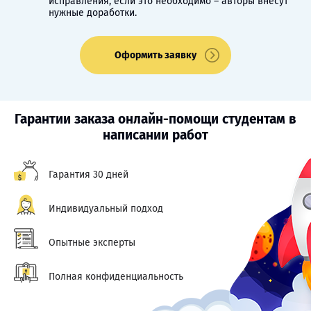
исправления, если это необходимо – авторы внесут
нужные доработки.
Оформить заявку
Гарантии заказа онлайн-помощи студентам в
написании работ
Гарантия 30 дней
Индивидуальный подход
Опытные эксперты
Полная конфиденциальность