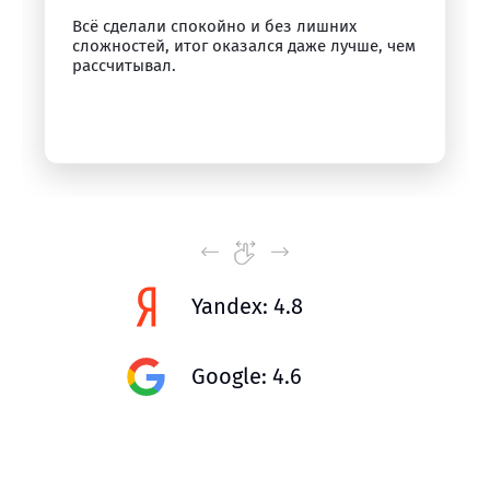
Всё сделали спокойно и без лишних
сложностей, итог оказался даже лучше, чем
рассчитывал.
Yandex: 4.8
Google: 4.6