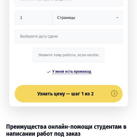
У меня есть промокод
Узнать цену — шаг 1 из 2
Преимущества онлайн-помощи студентам в
написании работ под заказ