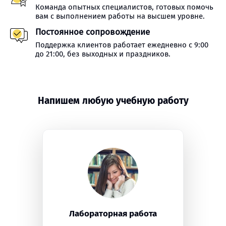
Команда опытных специалистов, готовых помочь
вам с выполнением работы на высшем уровне.
Постоянное сопровождение
Поддержка клиентов работает ежедневно с 9:00
до 21:00, без выходных и праздников.
Напишем любую учебную работу
Лабораторная работа