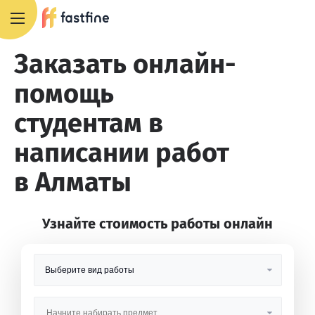
8 800 551 4007
Заказать онлайн-
помощь
студентам в
написании работ
в Алматы
Узнайте стоимость работы онлайн