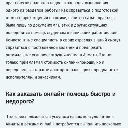
практических навыков недостаточно для выполнения
одного из разделов работы? Как справиться с подготовкой
отчета о прохождении практики, если эта самая практика
была лишь по документам? В этих и других ситуациях
понадобится помощь студентам в написании работ онлайн.
Компетентные специалисты в своих отраслях знаний смогут
справиться с поставленной задачей и предложить
оптимальные условия сотрудничества в Алматы. Это не
только приемлемая стоимость онлайн-помощи, но и
определенные гарантии, которые наш сервис предлагает и
исполнителям, и заказчикам.
Как заказать онлайн-помощь быстро и
недорого?
Чтобы воспользоваться услугами наших консультантов в
Алматы в режиме онлайн, потребуется выполнить несколько