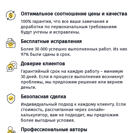
Оптимальное соотношение цены и качества
100% гарантия, что все ваши замечания и
доработки по первоначальным требованиям
будут учтены и исправлены.
Бесплатные исправления
Более 30 000 успешно выполненных работ. Из них
97% были сданы в срок.
Доверие клиентов
Гарантийный срок на каждую работу – минимум
30 дней. Если в процессе выполнения возникнут
проблемы, мы предложим решение или вернем
деньги.
Безопасная сделка
Индивидуальный подход к каждому клиенту. Если
стоимость, рассчитанная через онлайн-
калькулятор, вам не подходит, мы предложим
более выгодные условия.
Профессиональные авторы