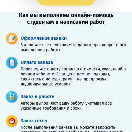
Как мы выполняем онлайн-помощь
студентам в написании работ
Оформление заявки
Заполните все необходимые данные для корректного
выполнения работы.
Оплата заказа
Произведите оплату согласно стоимости, указанной в
личном кабинете. Если цена вам не подходит,
свяжитесь с менеджерами – мы предложим
индивидуальные условия.
Заказ в работе
Авторы выполняют вашу работу, учитывая все
указанные требования и сроки.
Заказ готов
После выполнения заказа вы можете запросить