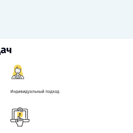
дач
Индивидуальный подход