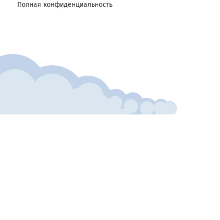
Полная конфиденциальность