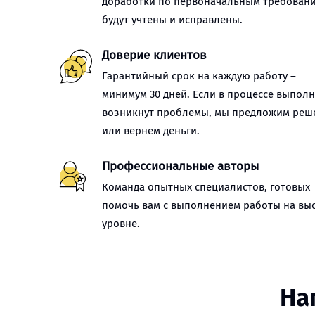
доработки по первоначальным требован
будут учтены и исправлены.
Доверие клиентов
Гарантийный срок на каждую работу –
минимум 30 дней. Если в процессе выпол
возникнут проблемы, мы предложим реш
или вернем деньги.
Профессиональные авторы
Команда опытных специалистов, готовых
помочь вам с выполнением работы на вы
уровне.
На