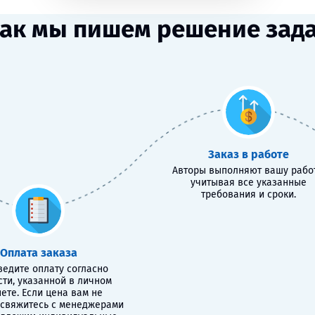
ак мы пишем решение зад
Заказ в работе
Авторы выполняют вашу работ
учитывая все указанные
требования и сроки.
Оплата заказа
едите оплату согласно
сти, указанной в личном
ете. Если цена вам не
 свяжитесь с менеджерами