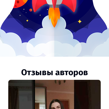
Отзывы авторов