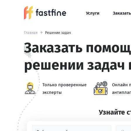
Услуги
Заказать
Главная
Решение задач
Заказать помощ
решении задач 
Только проверенные
Онлайн 
эксперты
антиплаг
Узнайте 