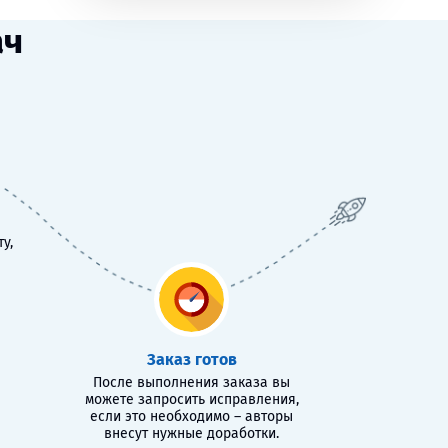
ач
у,
Заказ готов
После выполнения заказа вы
можете запросить исправления,
если это необходимо – авторы
внесут нужные доработки.