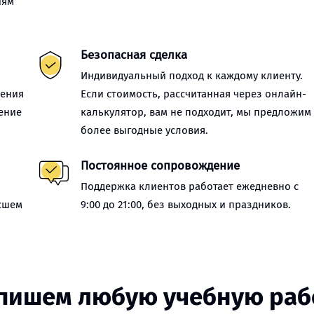
иям
Безопасная сделка
Индивидуальный подход к каждому клиенту.
нения
Если стоимость, рассчитанная через онлайн-
ение
калькулятор, вам не подходит, мы предложим
более выгодные условия.
Постоянное сопровождение
Поддержка клиентов работает ежедневно с
сшем
9:00 до 21:00, без выходных и праздников.
пишем любую учебную раб