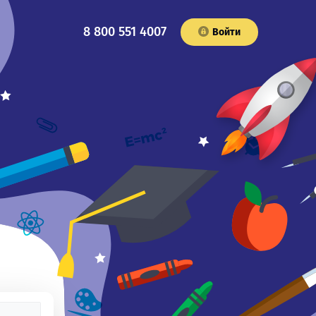
8 800 551 4007
Войти