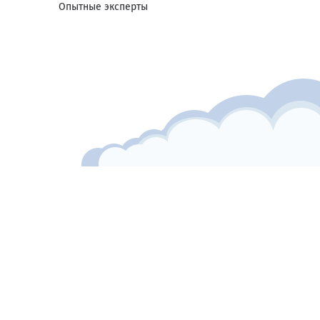
Опытные эксперты