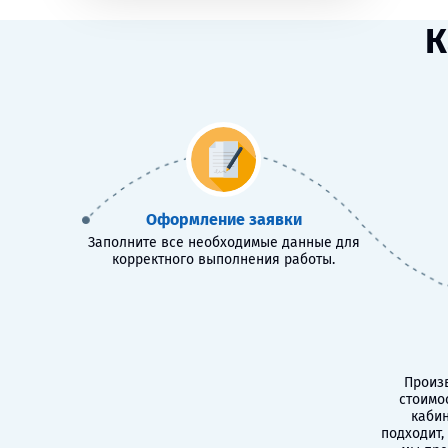
К
Оформление заявки
Заполните все необходимые данные для
корректного выполнения работы.
Произв
стоимо
кабин
подходит,