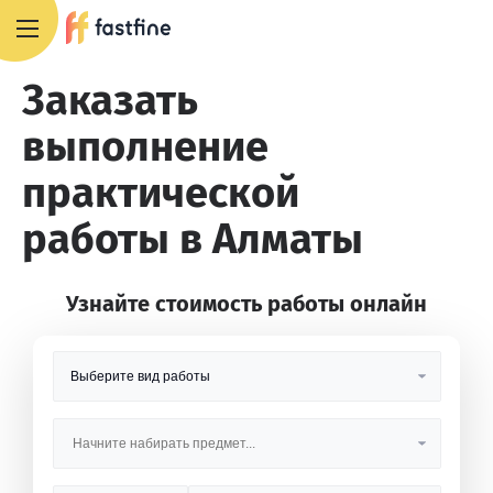
8 800 551 4007
Заказать
выполнение
практической
работы в Алматы
Узнайте стоимость работы онлайн