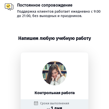
Постоянное сопровождение
Поддержка клиентов работает ежедневно с 9:00
до 21:00, без выходных и праздников.
Напишем любую учебную работу
Контрольная работа
Сроки выполнения
1 дня
от