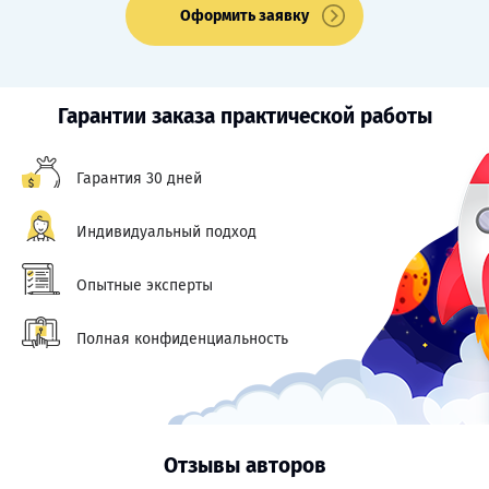
Оформить заявку
Гарантии заказа практической работы
Гарантия 30 дней
Индивидуальный подход
Опытные эксперты
Полная конфиденциальность
Отзывы авторов