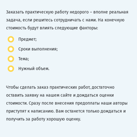
Заказать практическую работу недорого – вполне реальная
задача, если решитесь сотрудничать с нами. На конечную
стоимость будут влиять следующие факторы:
Предмет;
Сроки выполнения;
Тема;
Нужный объем.
Чтобы сделать заказ практических работ, достаточно
оставить заявку на нашем сайте и дождаться оценки
стоимости. Сразу после внесения предоплаты наши авторы
приступят к написанию. Вам останется только дождаться и
получить за работу хорошую оценку.