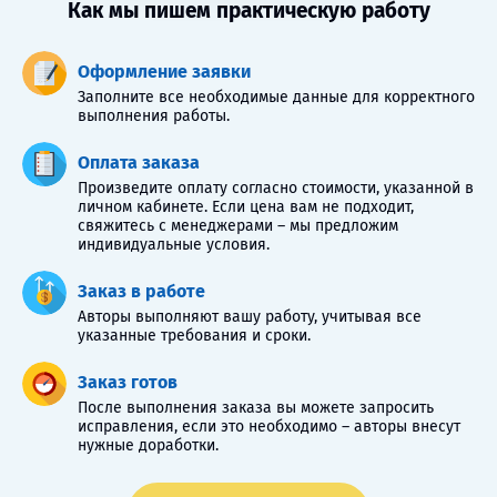
Как мы пишем практическую работу
Оформление заявки
Заполните все необходимые данные для корректного
выполнения работы.
Оплата заказа
Произведите оплату согласно стоимости, указанной в
личном кабинете. Если цена вам не подходит,
свяжитесь с менеджерами – мы предложим
индивидуальные условия.
Заказ в работе
Авторы выполняют вашу работу, учитывая все
указанные требования и сроки.
Заказ готов
После выполнения заказа вы можете запросить
исправления, если это необходимо – авторы внесут
нужные доработки.