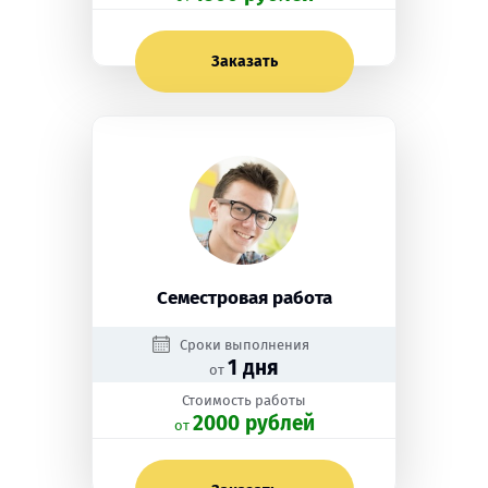
Заказать
Семестровая работа
Сроки выполнения
1 дня
от
Стоимость работы
2000 рублей
oт