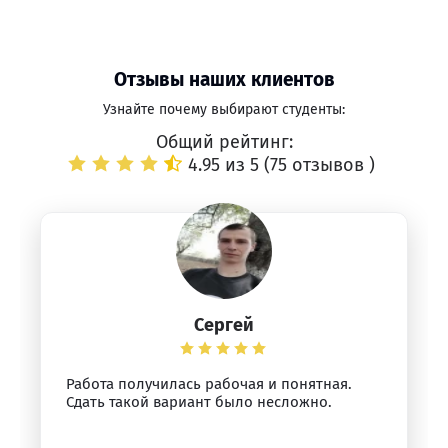
Отзывы наших клиентов
Узнайте почему выбирают студенты:
Общий рейтинг:
4.95 из 5 (
75 отзывов
)
Сергей
Работа получилась рабочая и понятная.
Сдать такой вариант было несложно.