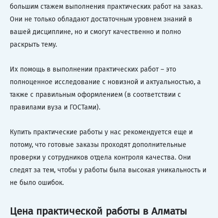
большим стажем выполнения практических работ на заказ.
Они не только обладают достаточным уровнем знаний в
вашей дисциплине, но и смогут качественно и полно
раскрыть тему.
Их помощь в выполнении практических работ – это
полноценное исследование с новизной и актуальностью, а
также с правильным оформлением (в соответствии с
правилами вуза и ГОСТами).
Купить практические работы у нас рекомендуется еще и
потому, что готовые заказы проходят дополнительные
проверки у сотрудников отдела контроля качества. Они
следят за тем, чтобы у работы была высокая уникальность и
не было ошибок.
Цена практической работы в Алматы