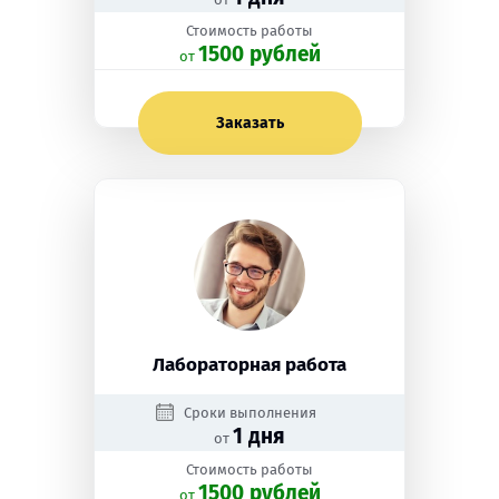
Стоимость работы
1500 рублей
oт
Заказать
Лабораторная работа
Сроки выполнения
1 дня
от
Стоимость работы
1500 рублей
oт