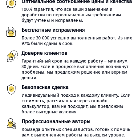
Оптимальное соотношение цены и качества
100% гарантия, что все ваши замечания и
доработки по первоначальным требованиям
будут учтены и исправлены.
Бесплатные исправления
Более 30 000 успешно выполненных работ. Из них
97% были сданы в срок.
Доверие клиентов
Гарантийный срок на каждую работу – минимум
30 дней. Если в процессе выполнения возникнут
проблемы, мы предложим решение или вернем
деньги.
Безопасная сделка
Индивидуальный подход к каждому клиенту. Если
стоимость, рассчитанная через онлайн-
калькулятор, вам не подходит, мы предложим
более выгодные условия.
Профессиональные авторы
Команда опытных специалистов, готовых помочь
вам с выполнением работы на высшем уровне.