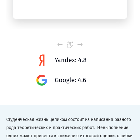
Yandex: 4.8
Google: 4.6
Студенческая жизнь целиком состоит из написания разного
рода теоретических и практических работ. Невыполнение
одних может привести к снижению итоговой оценки, ошибки