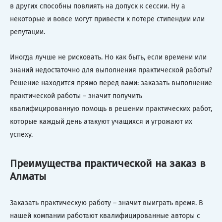
в других способны повлиять на допуск к сессии. Ну а
некоторые и вовсе могут привести к потере стипендии или
репутации.
Иногда лучше не рисковать. Но как быть, если времени или
знаний недостаточно для выполнения практической работы?
Решение находится прямо перед вами: заказать выполнение
практической работы – значит получить
квалифицированную помощь в решении практических работ,
которые каждый день атакуют учащихся и угрожают их
успеху.
Преимущества практической на заказ в
Алматы
Заказать практическую работу – значит выиграть время. В
нашей компании работают квалифицированные авторы с