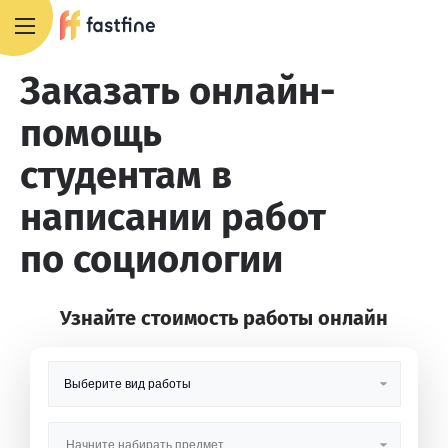
8 800 551 4007
Заказать онлайн-
помощь
студентам в
написании работ
по социологии
Узнайте стоимость работы онлайн