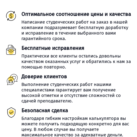
Оптимальное соотношение цены и качества
Написание студенческих работ на заказ в нашей
компании подразумевает бесплатную доработку
и исправление в течение выбранного вами
гарантийного срока.
Бесплатные исправления
Практически все клиенты остались довольны
качеством оказанных услуг и обратились к нам за
помощью повторно.
Доверие клиентов
Выполнение студенческих работ нашими
специалистами гарантирует вам получение
высокой отметки и отсутствие сложностей со
сдачей преподавателю.
Безопасная сделка
Благодаря гибким настройкам калькулятора вы
можете получить подходящую конкретно для вас
цену. В любом случае вы получаете
максимальное качество за адекватные деньги.