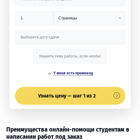
У меня есть промокод
Узнать цену — шаг 1 из 2
Преимущества онлайн-помощи студентам в
написании работ под заказ