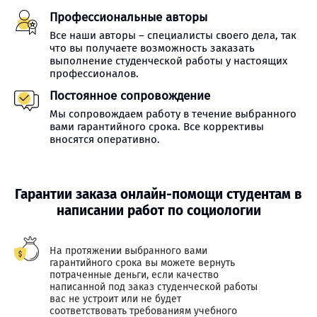
Профессиональные авторы
Все наши авторы – специалисты своего дела, так
что вы получаете возможность заказать
выполнение студенческой работы у настоящих
профессионалов.
Постоянное сопровождение
Мы сопровождаем работу в течение выбранного
вами гарантийного срока. Все коррективы
вносятся оперативно.
Гарантии заказа онлайн-помощи студентам в
написании работ по социологии
На протяжении выбранного вами
гарантийного срока вы можете вернуть
потраченные деньги, если качество
написанной под заказ студенческой работы
вас не устроит или не будет
соответствовать требованиям учебного