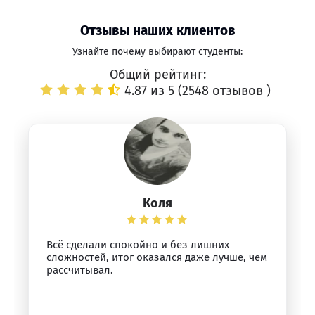
Отзывы наших клиентов
Узнайте почему выбирают студенты:
Общий рейтинг:
4.87 из 5 (
2548 отзывов
)
Коля
Всё сделали спокойно и без лишних
сложностей, итог оказался даже лучше, чем
рассчитывал.