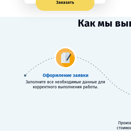
Заказать
Как мы вы
Оформление заявки
Заполните все необходимые данные для
корректного выполнения работы.
Произв
стоимо