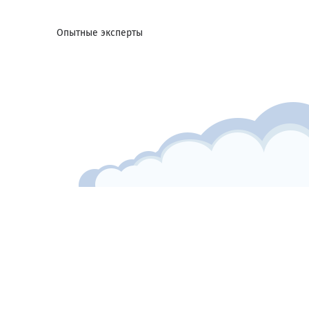
Опытные эксперты