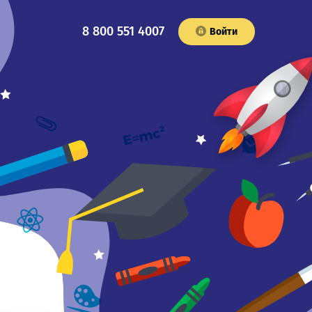
8 800 551 4007
Войти