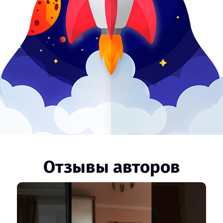
Отзывы авторов