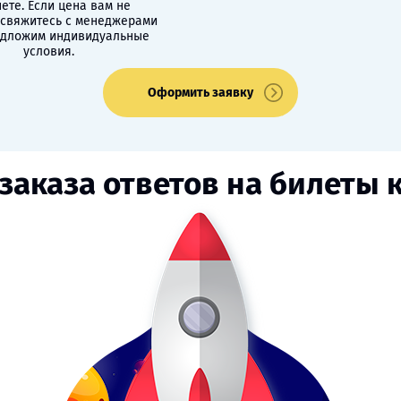
ете. Если цена вам не
 свяжитесь с менеджерами
едложим индивидуальные
условия.
Оформить заявку
заказа ответов на билеты 