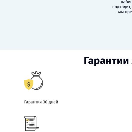
кабин
подходит,
– мы пр
Гарантии 
Гарантия 30 дней