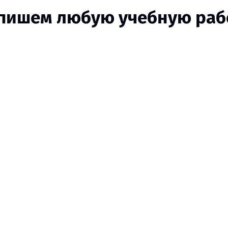
пишем любую учебную раб