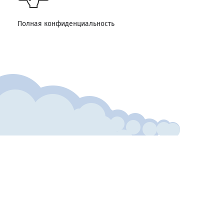
Полная конфиденциальность