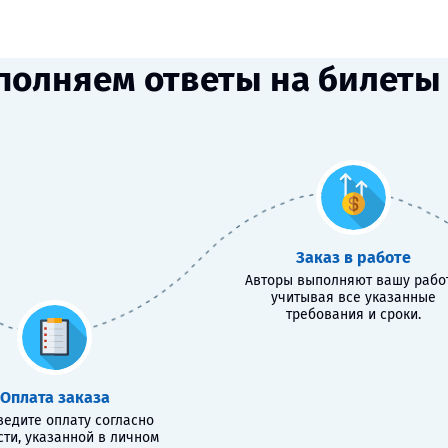
полняем ответы на билеты 
Заказ в работе
Авторы выполняют вашу работ
учитывая все указанные
требования и сроки.
Оплата заказа
едите оплату согласно
сти, указанной в личном