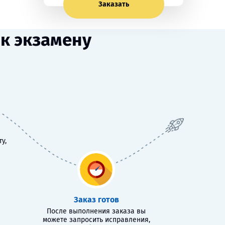
Заказать
к экзамену
у,
Заказ готов
После выполнения заказа вы
можете запросить исправления,