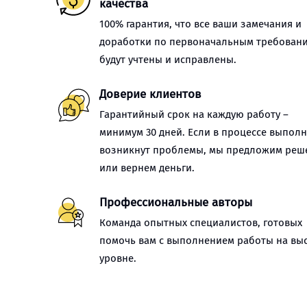
качества
100% гарантия, что все ваши замечания и
доработки по первоначальным требован
будут учтены и исправлены.
Доверие клиентов
Гарантийный срок на каждую работу –
минимум 30 дней. Если в процессе выпол
возникнут проблемы, мы предложим реш
или вернем деньги.
Профессиональные авторы
Команда опытных специалистов, готовых
помочь вам с выполнением работы на вы
уровне.