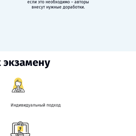
если это необходимо – авторы
внесут нужные доработки.
к экзамену
Индивидуальный подход