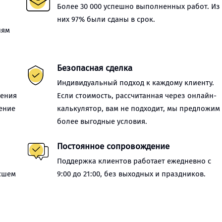
Более 30 000 успешно выполненных работ. Из
них 97% были сданы в срок.
иям
Безопасная сделка
Индивидуальный подход к каждому клиенту.
нения
Если стоимость, рассчитанная через онлайн-
ение
калькулятор, вам не подходит, мы предложим
более выгодные условия.
Постоянное сопровождение
Поддержка клиентов работает ежедневно с
сшем
9:00 до 21:00, без выходных и праздников.