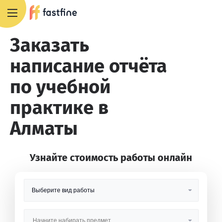
8 800 551 4007
Заказать
написание отчёта
по учебной
практике в
Алматы
Узнайте стоимость работы онлайн