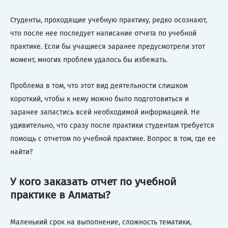
Студенты, проходящие учебную практику, редко осознают,
что после нее последует написание отчета по учебной
практике. Если бы учащиеся заранее предусмотрели этот
момент, многих проблем удалось бы избежать.
Проблема в том, что этот вид деятельности слишком
короткий, чтобы к нему можно было подготовиться и
заранее запастись всей необходимой информацией. Не
удивительно, что сразу после практики студентам требуется
помощь с отчетом по учебной практике. Вопрос в том, где ее
найти?
У кого заказать отчет по учебной
практике в Алматы?
Маленький срок на выполнение, сложность тематики,