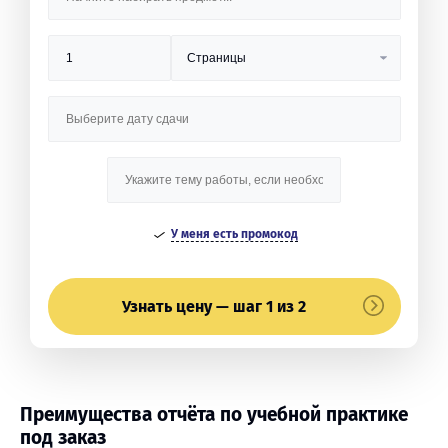
У меня есть промокод
Узнать цену — шаг 1 из 2
Преимущества отчёта по учебной практике
под заказ