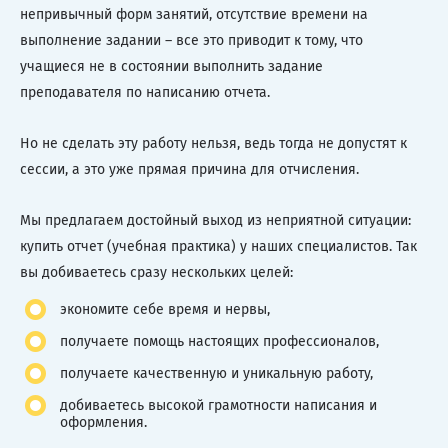
непривычный форм занятий, отсутствие времени на
выполнение задании – все это приводит к тому, что
учащиеся не в состоянии выполнить задание
преподавателя по написанию отчета.
Но не сделать эту работу нельзя, ведь тогда не допустят к
сессии, а это уже прямая причина для отчисления.
Мы предлагаем достойный выход из неприятной ситуации:
купить отчет (учебная практика) у наших специалистов. Так
вы добиваетесь сразу нескольких целей:
экономите себе время и нервы,
получаете помощь настоящих профессионалов,
получаете качественную и уникальную работу,
добиваетесь высокой грамотности написания и
оформления.