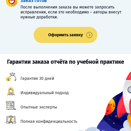
Заказ готов
После выполнения заказа вы можете запросить
исправления, если это необходимо – авторы внесут
нужные доработки.
Оформить заявку
Гарантии заказа отчёта по учебной практике
Гарантия 30 дней
Индивидуальный подход
Опытные эксперты
Полная конфиденциальность