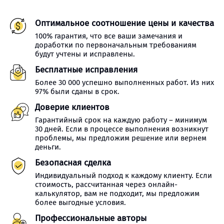
Оптимальное соотношение цены и качества
100% гарантия, что все ваши замечания и
доработки по первоначальным требованиям
будут учтены и исправлены.
Бесплатные исправления
Более 30 000 успешно выполненных работ. Из них
97% были сданы в срок.
Доверие клиентов
Гарантийный срок на каждую работу – минимум
30 дней. Если в процессе выполнения возникнут
проблемы, мы предложим решение или вернем
деньги.
Безопасная сделка
Индивидуальный подход к каждому клиенту. Если
стоимость, рассчитанная через онлайн-
калькулятор, вам не подходит, мы предложим
более выгодные условия.
Профессиональные авторы