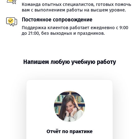
Команда опытных специалистов, готовых помочь
вам с выполнением работы на высшем уровне.
Постоянное сопровождение
Поддержка клиентов работает ежедневно с 9:00
до 21:00, без выходных и праздников.
Напишем любую учебную работу
Отчёт по практике