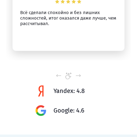
Всё сделали спокойно и без лишних
сложностей, итог оказался даже лучше, чем
рассчитывал.
Yandex: 4.8
Google: 4.6