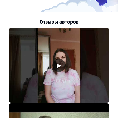
Отзывы авторов
▶