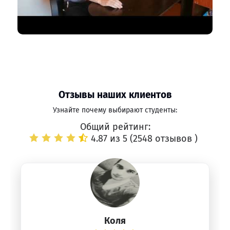
Отзывы наших клиентов
Узнайте почему выбирают студенты:
Общий рейтинг:
4.87 из 5 (
2548 отзывов
)
Коля