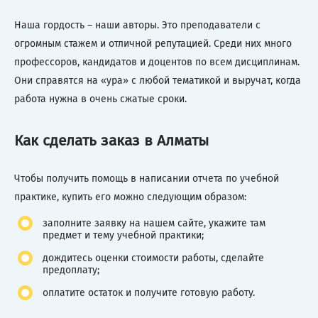
Наша гордость – наши авторы. Это преподаватели с
огромным стажем и отличной репутацией. Среди них много
профессоров, кандидатов и доцентов по всем дисциплинам.
Они справятся на «ура» с любой тематикой и выручат, когда
работа нужна в очень сжатые сроки.
Как сделать заказ в Алматы
Чтобы получить помощь в написании отчета по учебной
практике, купить его можно следующим образом:
заполните заявку на нашем сайте, укажите там
предмет и тему учебной практики;
дождитесь оценки стоимости работы, сделайте
предоплату;
оплатите остаток и получите готовую работу.