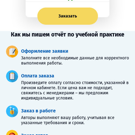
Заказать
Как мы пишем отчёт по учебной практике
Оформление заявки
Заполните все необходимые данные для корректного
выполнения работы.
Оплата заказа
Произведите оплату согласно стоимости, указанной в
личном кабинете. Если цена вам не подходит,
свяжитесь с менеджерами – мы предложим
индивидуальные условия.
Заказ в работе
Авторы выполняют вашу работу, учитывая все
указанные требования и сроки.