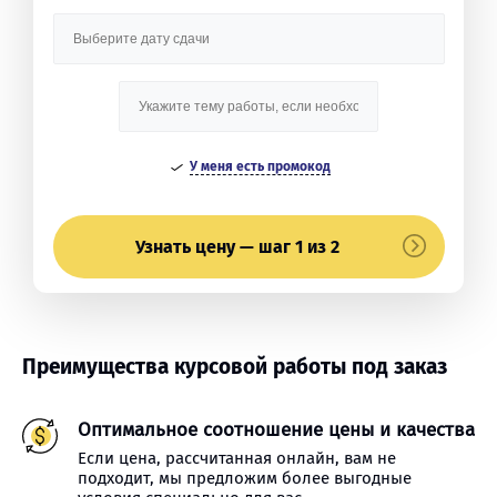
У меня есть промокод
Узнать цену — шаг 1 из 2
Преимущества курсовой работы под заказ
Оптимальное соотношение цены и качества
Если цена, рассчитанная онлайн, вам не
подходит, мы предложим более выгодные