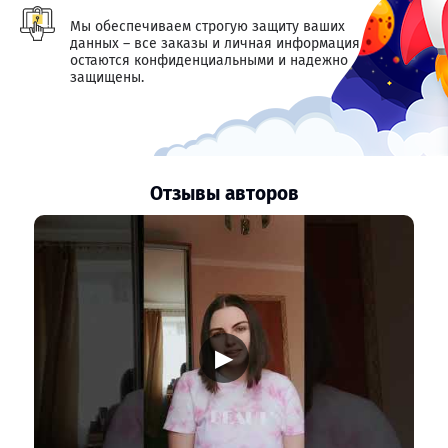
Мы обеспечиваем строгую защиту ваших
данных – все заказы и личная информация
остаются конфиденциальными и надежно
защищены.
Отзывы авторов
▶