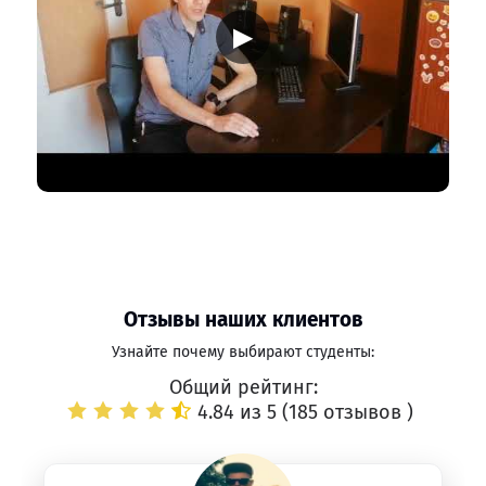
▶
Отзывы наших клиентов
Узнайте почему выбирают студенты:
Общий рейтинг:
4.84 из 5 (
185 отзывов
)