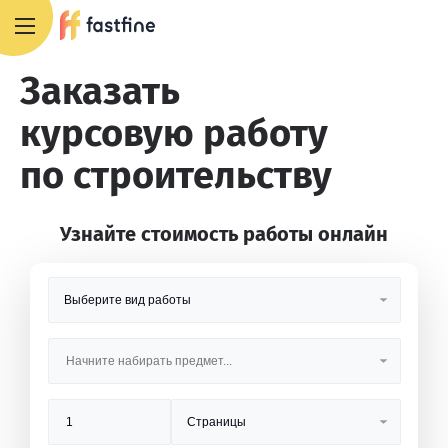
8 800 551 4007
Заказать
курсовую работу
по строительству
Узнайте стоимость работы онлайн