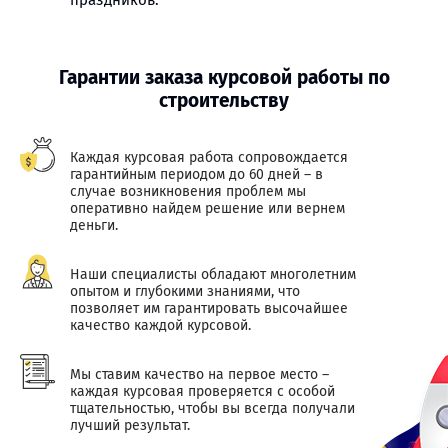
праздников.
Гарантии заказа курсовой работы по
строительству
Каждая курсовая работа сопровождается
гарантийным периодом до 60 дней – в
случае возникновения проблем мы
оперативно найдем решение или вернем
деньги.
Наши специалисты обладают многолетним
опытом и глубокими знаниями, что
позволяет им гарантировать высочайшее
качество каждой курсовой.
Мы ставим качество на первое место –
каждая курсовая проверяется с особой
тщательностью, чтобы вы всегда получали
лучший результат.