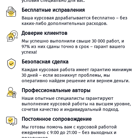
условия специально для вас.
Бесплатные исправления
Ваша курсовая дорабатывается бесплатно – без
каких-либо дополнительных расходов.
Доверие клиентов
Мы успешно выполнили свыше 30 000 работ, и
97% из них сданы точно в срок – гарант вашего
успеха!
Безопасная сделка
Каждая курсовая работа имеет гарантию минимум
30 дней – если возникнут проблемы, мы
оперативно найдем решение или вернем деньги.
Профессиональные авторы
Наши опытные специалисты гарантируют
выполнение курсовой работы на высшем уровне,
сочетая качество и индивидуальный подход.
Постоянное сопровождение
Мы готовы помочь вам с курсовой работой
ежедневно с 9:00 до 21:00 – без выходных и