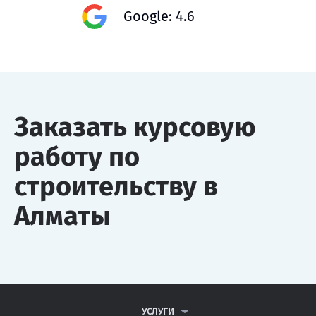
Google: 4.6
Заказать курсовую
работу по
строительству в
Алматы
УСЛУГИ