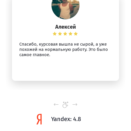
Алексей
Спасибо, курсовая вышла не сырой, а уже
похожей на нормальную работу. Это было
самое главное.
Yandex: 4.8