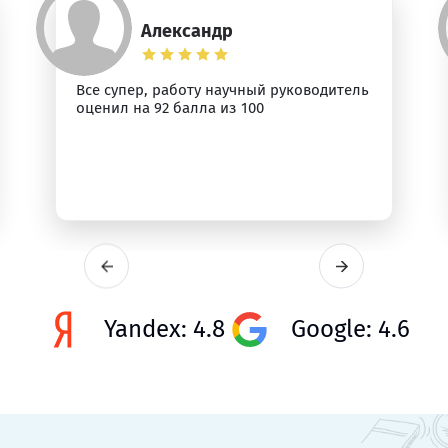
Александр
Все супер, работу научный руководитель
оценил на 92 балла из 100
Yandex: 4.8
Google: 4.6