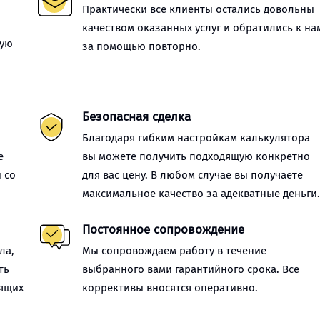
Практически все клиенты остались довольны
качеством оказанных услуг и обратились к на
ную
за помощью повторно.
Безопасная сделка
Благодаря гибким настройкам калькулятора
е
вы можете получить подходящую конкретно
 со
для вас цену. В любом случае вы получаете
максимальное качество за адекватные деньги
Постоянное сопровождение
ла,
Мы сопровождаем работу в течение
ть
выбранного вами гарантийного срока. Все
оящих
коррективы вносятся оперативно.