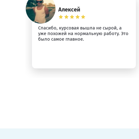
Алексей
Спасибо, курсовая вышла не сырой, а
ыт
уже похожей на нормальную работу. Это
было самое главное.