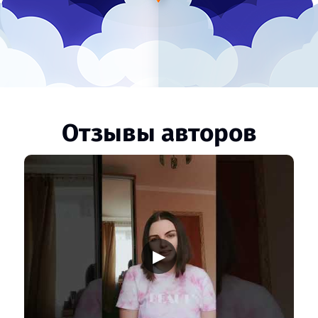
Отзывы авторов
▶