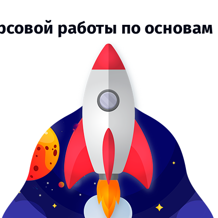
урсовой работы по основа