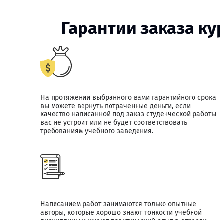
Гарантии заказа к
На протяжении выбранного вами гарантийного срока
вы можете вернуть потраченные деньги, если
качество написанной под заказ студенческой работы
вас не устроит или не будет соответствовать
требованиям учебного заведения.
Написанием работ занимаются только опытные
авторы, которые хорошо знают тонкости учебной