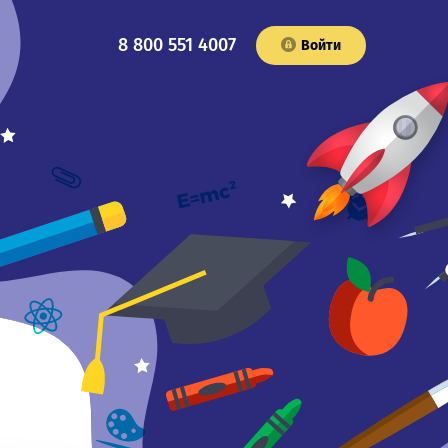
8 800 551 4007
Войти