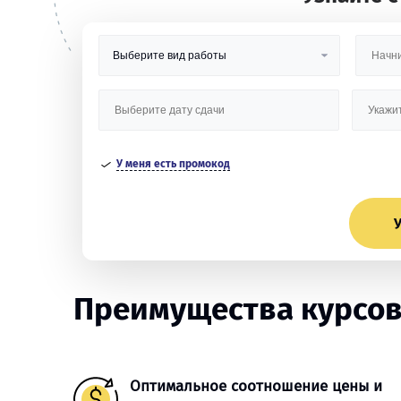
У меня есть промокод
У
Преимущества курсов
Оптимальное соотношение цены и