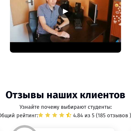
▶
Отзывы наших клиентов
Узнайте почему выбирают студенты:
Общий рейтинг:
4.84 из 5 (
185 отзывов