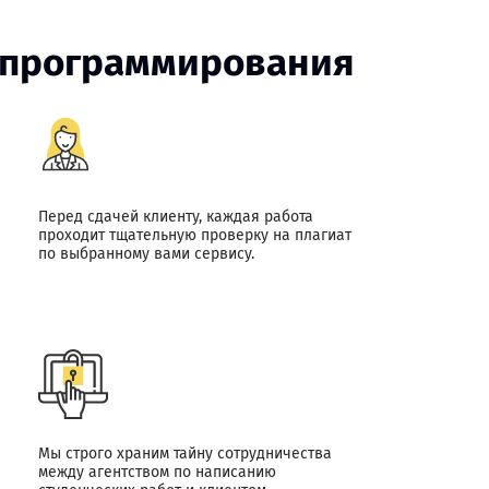
м программирования
Перед сдачей клиенту, каждая работа
проходит тщательную проверку на плагиат
по выбранному вами сервису.
Мы строго храним тайну сотрудничества
между агентством по написанию