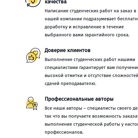
качества
Написание студенческих работ на заказ в
нашей компании подразумевает бесплат
доработку и исправление в течение
выбранного вами гарантийного срока.
Доверие клиентов
Выполнение студенческих работ нашими
специалистами гарантирует вам получени
высокой отметки и отсутствие сложностей
сдачей преподавателю.
Профессиональные авторы
Все наши авторы – специалисты своего де
так что вы получаете возможность заказа
выполнение студенческой работы у наст
профессионалов.