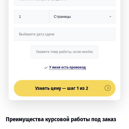
У меня есть промокод
Узнать цену — шаг 1 из 2
Преимущества курсовой работы под заказ