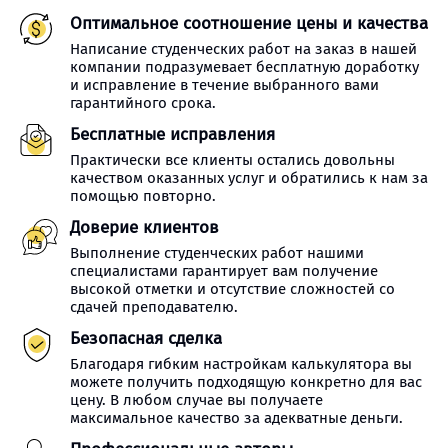
Оптимальное соотношение цены и качества
Написание студенческих работ на заказ в нашей
компании подразумевает бесплатную доработку
и исправление в течение выбранного вами
гарантийного срока.
Бесплатные исправления
Практически все клиенты остались довольны
качеством оказанных услуг и обратились к нам за
помощью повторно.
Доверие клиентов
Выполнение студенческих работ нашими
специалистами гарантирует вам получение
высокой отметки и отсутствие сложностей со
сдачей преподавателю.
Безопасная сделка
Благодаря гибким настройкам калькулятора вы
можете получить подходящую конкретно для вас
цену. В любом случае вы получаете
максимальное качество за адекватные деньги.