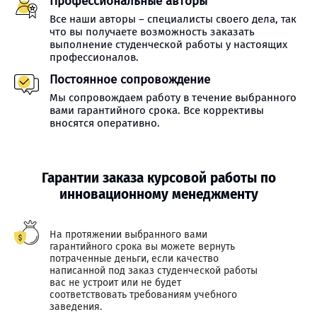
Профессиональные авторы
Все наши авторы – специалисты своего дела, так
что вы получаете возможность заказать
выполнение студенческой работы у настоящих
профессионалов.
Постоянное сопровождение
Мы сопровождаем работу в течение выбранного
вами гарантийного срока. Все коррективы
вносятся оперативно.
Гарантии заказа курсовой работы по
инновационному менеджменту
На протяжении выбранного вами
гарантийного срока вы можете вернуть
потраченные деньги, если качество
написанной под заказ студенческой работы
вас не устроит или не будет
соответствовать требованиям учебного
заведения.