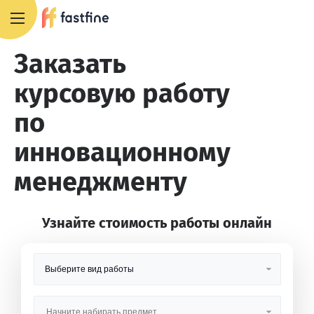
8 800 551 4007
Заказать
курсовую работу
по
инновационному
менеджменту
Узнайте стоимость работы онлайн