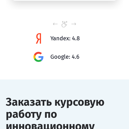
Yandex: 4.8
Google: 4.6
Заказать курсовую
работу по
инновационному