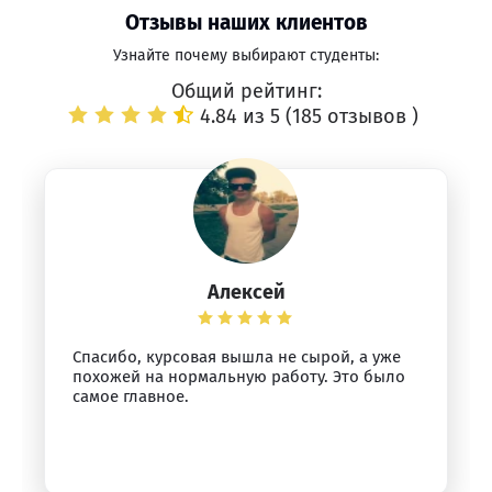
Отзывы наших клиентов
Узнайте почему выбирают студенты:
Общий рейтинг:
4.84 из 5 (
185 отзывов
)
Алексей
Спасибо, курсовая вышла не сырой, а уже
похожей на нормальную работу. Это было
самое главное.